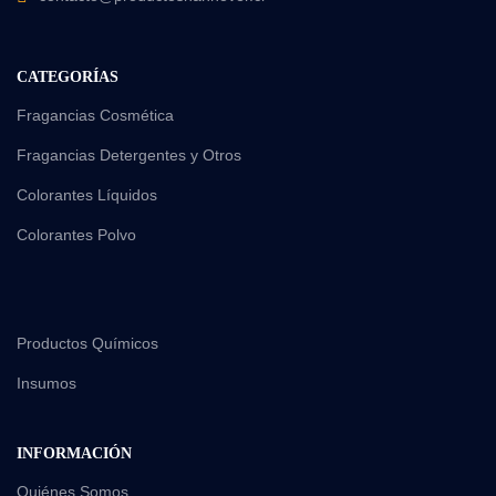
CATEGORÍAS
Fragancias Cosmética
Fragancias Detergentes y Otros
Colorantes Líquidos
Colorantes Polvo
Productos Químicos
Insumos
INFORMACIÓN
Quiénes Somos