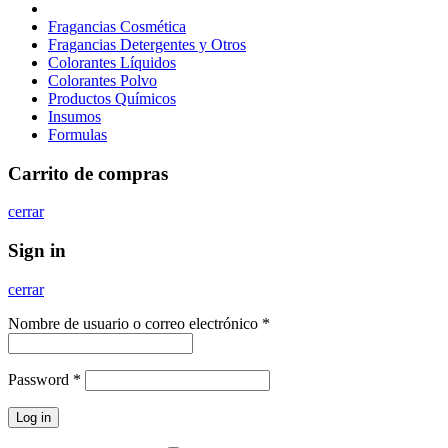
Fragancias Cosmética
Fragancias Detergentes y Otros
Colorantes Líquidos
Colorantes Polvo
Productos Químicos
Insumos
Formulas
Carrito de compras
cerrar
Sign in
cerrar
Nombre de usuario o correo electrónico
*
Password
*
Log in