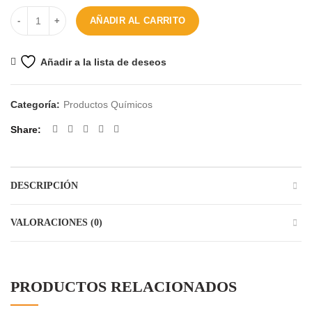
Cantidad
AÑADIR AL CARRITO
Añadir a la lista de deseos
Categoría:
Productos Químicos
Share
DESCRIPCIÓN
VALORACIONES (0)
PRODUCTOS RELACIONADOS