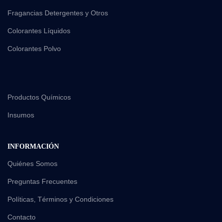
Fragancias Detergentes y Otros
Colorantes Líquidos
Colorantes Polvo
Productos Químicos
Insumos
INFORMACIÓN
Quiénes Somos
Preguntas Frecuentes
Políticas, Términos y Condiciones
Contacto